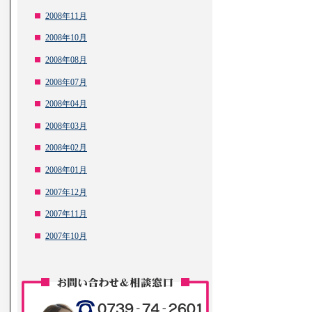
2008年11月
2008年10月
2008年08月
2008年07月
2008年04月
2008年03月
2008年02月
2008年01月
2007年12月
2007年11月
2007年10月