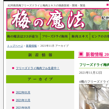
紀州南高梅フリーズドライと梅肉エキスの独創技術・開発・製造
トップページ
>
新着情報
> 2021年11月 アーカイブ
新着情報 2
フリーズドライ梅
フリーズドライ梅肉フル生産中！
2021年11月12日
4機のフリーズドライ
2022年01月
2021年11月
2021年06月