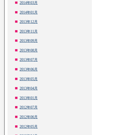
2014年03月
2014年01月
2013年12月
2013年11月
2013年09月
2013年08月
2013年07月
2013年06月
2013年05月
2013年04月
2013年01月
2012年07月
2012年06月
2012年05月