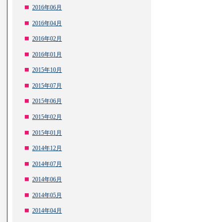
2016年06月
2016年04月
2016年02月
2016年01月
2015年10月
2015年07月
2015年06月
2015年02月
2015年01月
2014年12月
2014年07月
2014年06月
2014年05月
2014年04月