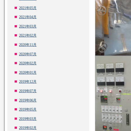
2021年05月
2021年04月
2021年03月
2021年02月
2020年11月
2020年07月
2020年02月
2020年01月
2019年12月
2019年07月
2019年06月
2019年05月
2019年03月
2019年02月