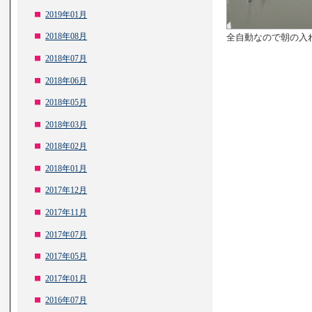
2019年01月
2018年08月
全自動なので朝の入
2018年07月
2018年06月
2018年05月
2018年03月
2018年02月
2018年01月
2017年12月
2017年11月
2017年07月
2017年05月
2017年01月
2016年07月