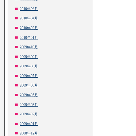
2010年06月
2010年04月
2010年02月
2010年01月
2009年10月
2009年09月
2009年08月
2009年07月
2009年06月
2009年05月
2009年03月
2009年02月
2009年01月
2008年12月