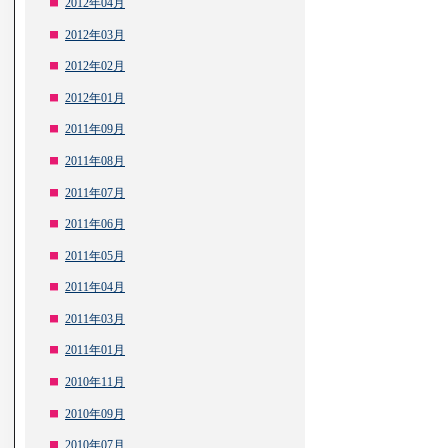
2012年04月
2012年03月
2012年02月
2012年01月
2011年09月
2011年08月
2011年07月
2011年06月
2011年05月
2011年04月
2011年03月
2011年01月
2010年11月
2010年09月
2010年07月