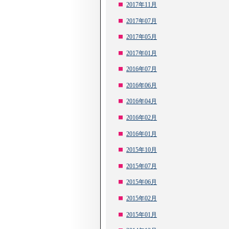
2017年11月
2017年07月
2017年05月
2017年01月
2016年07月
2016年06月
2016年04月
2016年02月
2016年01月
2015年10月
2015年07月
2015年06月
2015年02月
2015年01月