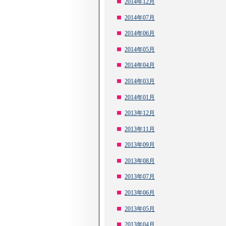
2014年12月
2014年07月
2014年06月
2014年05月
2014年04月
2014年03月
2014年01月
2013年12月
2013年11月
2013年09月
2013年08月
2013年07月
2013年06月
2013年05月
2013年04月