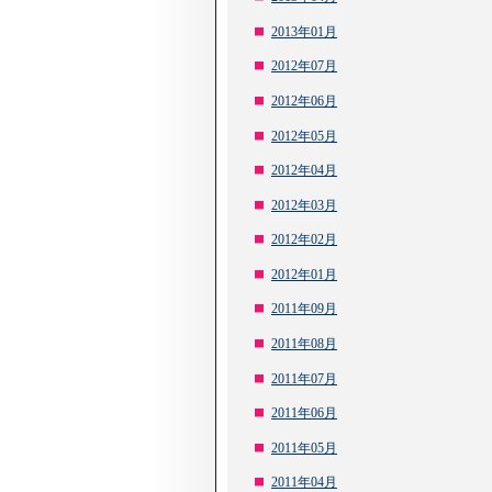
2013年01月
2012年07月
2012年06月
2012年05月
2012年04月
2012年03月
2012年02月
2012年01月
2011年09月
2011年08月
2011年07月
2011年06月
2011年05月
2011年04月