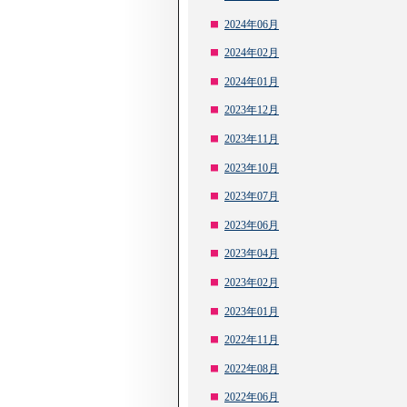
2024年06月
2024年02月
2024年01月
2023年12月
2023年11月
2023年10月
2023年07月
2023年06月
2023年04月
2023年02月
2023年01月
2022年11月
2022年08月
2022年06月