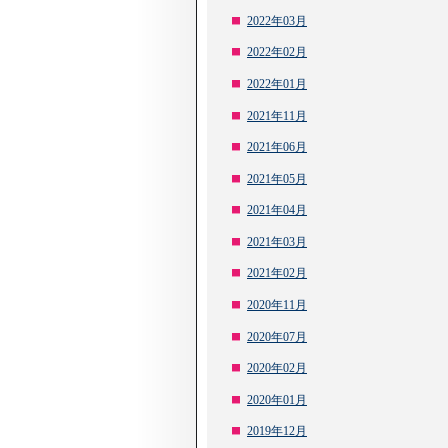
2022年03月
2022年02月
2022年01月
2021年11月
2021年06月
2021年05月
2021年04月
2021年03月
2021年02月
2020年11月
2020年07月
2020年02月
2020年01月
2019年12月