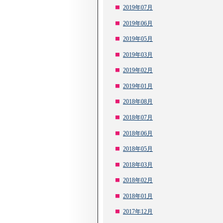
2019年07月
2019年06月
2019年05月
2019年03月
2019年02月
2019年01月
2018年08月
2018年07月
2018年06月
2018年05月
2018年03月
2018年02月
2018年01月
2017年12月