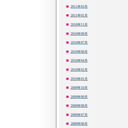
2011年03月
2011年01月
2010年11月
2010年09月
2010年07月
2010年06月
2010年04月
2010年02月
2010年01月
2009年10月
2009年09月
2009年08月
2009年07月
2009年06月